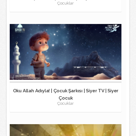
Çocuklar
Oku Allah Adıyla! | Çocuk Şarkısı | Siyer TV | Siyer
Çocuk
Çocuklar