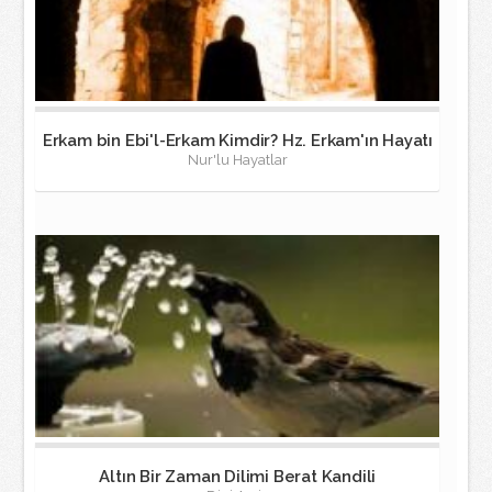
Erkam bin Ebi'l-Erkam Kimdir? Hz. Erkam'ın Hayatı
Nur'lu Hayatlar
Altın Bir Zaman Dilimi Berat Kandili