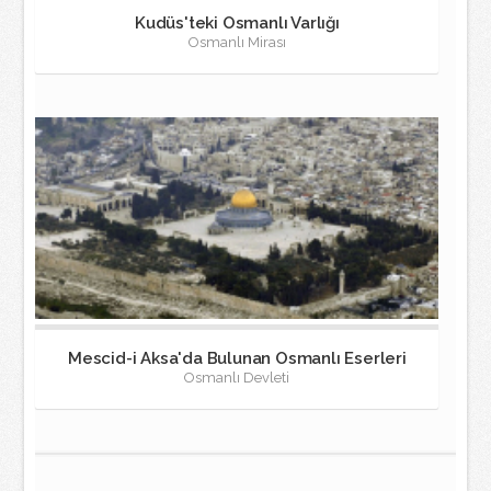
Kudüs'teki Osmanlı Varlığı
Osmanlı Mirası
Mescid-i Aksa'da Bulunan Osmanlı Eserleri
Osmanlı Devleti