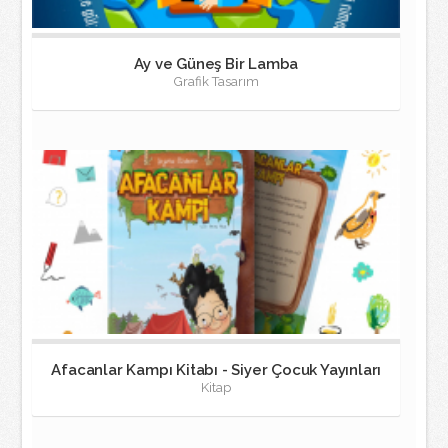
Ay ve Güneş Bir Lamba
Grafik Tasarım
Afacanlar Kampı Kitabı - Siyer Çocuk Yayınları
Kitap