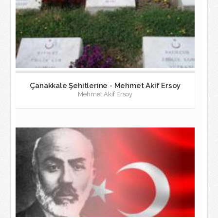
Çanakkale Şehitlerine - Mehmet Akif Ersoy
Mehmet Akif Ersoy