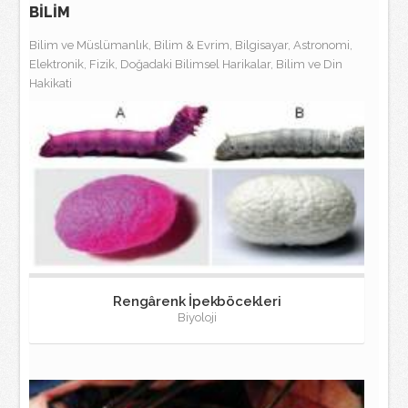
BİLİM
Bilim ve Müslümanlık, Bilim & Evrim, Bilgisayar, Astronomi,
Elektronik, Fizik, Doğadaki Bilimsel Harikalar, Bilim ve Din
Hakikati
Rengârenk İpekböcekleri
Biyoloji