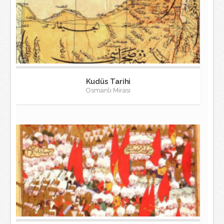
Kudüs Tarihi
Osmanlı Mirası