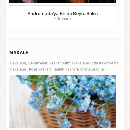
Andromeda'ya Bir de Böyle Bakın
Astronomi
MAKALE
Makaleler, Denemeler, Yazılar, Alıntı Makaleler Usta Kalemlerin
Makaleleri, Köşe Yazıları, Kaliteli Yazılara köprü Sezgiler