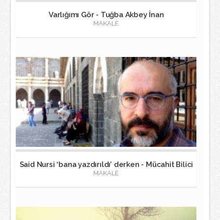
Varlığımı Gör - Tuğba Akbey İnan
MAKALE
Said Nursi ‘bana yazdırıldı’ derken - Mücahit Bilici
MAKALE