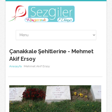
Çanakkale Şehitlerine - Mehmet
Akif Ersoy
Anasayfa
Mehmet Akif Ersoy