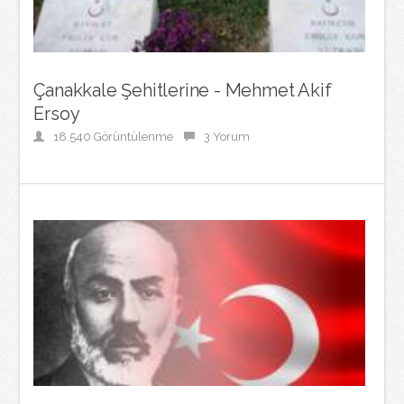
Çanakkale Şehitlerine - Mehmet Akif
Ersoy
18.540 Görüntülenme
3 Yorum