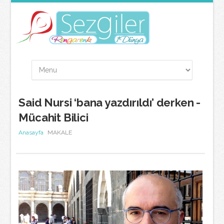
Said Nursi ‘bana yazdırıldı’ derken -
Mücahit Bilici
Anasayfa
MAKALE