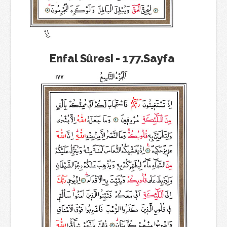
Enfal Sûresi - 177.Sayfa