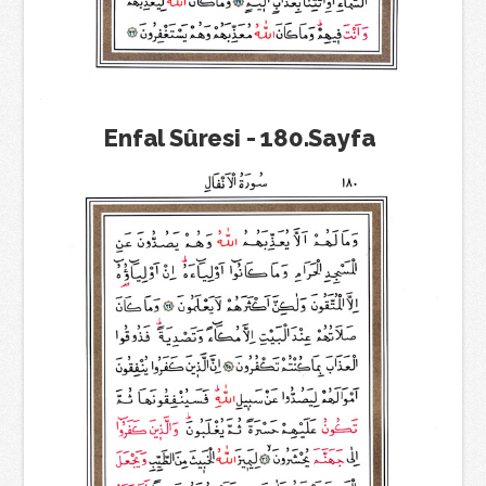
Enfal Sûresi - 180.Sayfa