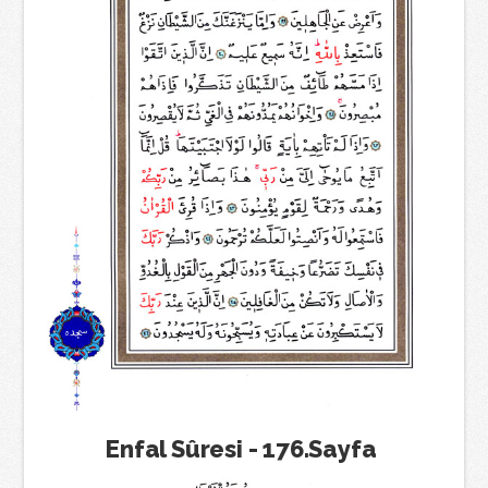
Enfal Sûresi - 176.Sayfa