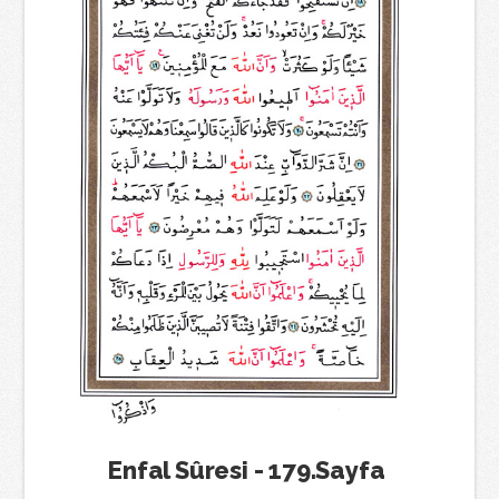
Enfal Sûresi - 179.Sayfa