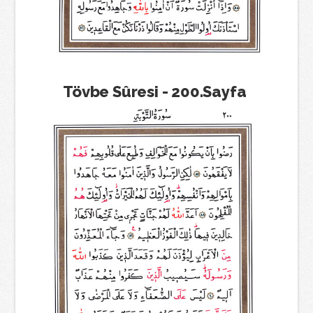
Tövbe Sûresi - 200.Sayfa