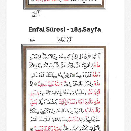
Enfal Sûresi - 185.Sayfa