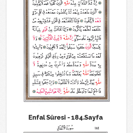
Enfal Sûresi - 184.Sayfa