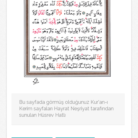
Bu sayfada görmüş olduğunuz Kur'an-ı
Kerim sayfaları Hayrat Neşriyat tarafından
sunulan Hüsrev Hatlı