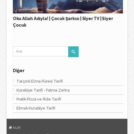
Oku Allah Adıyla! | Çocuk Şarkısı | Siyer TV | Siyer
Çocuk
Diğer
Tarçınlı Elma Püresi Tarifi
Kurabiye Tarifi - Fatma Zehra
Pratik Pizza ve Pide Tarifi
Elmalı Kurabiye Tarifi
NUR