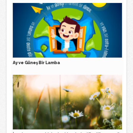
Ay ve Güneş Bir Lamba