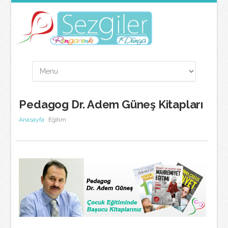
Pedagog Dr. Adem Güneş Kitapları
Anasayfa
Eğitim