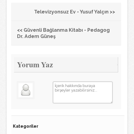
Televizyonsuz Ev - Yusuf Yalçın >>
<< Güvenli Bağlanma Kitabı - Pedagog
Dr. Adem Güneş
Yorum Yaz
Kategoriler