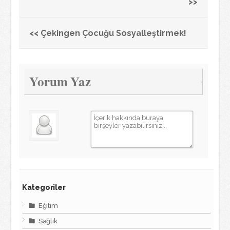
>>
<< Çekingen Çocuğu Sosyalleştirmek!
Yorum Yaz
Kategoriler
Eğitim
Sağlık