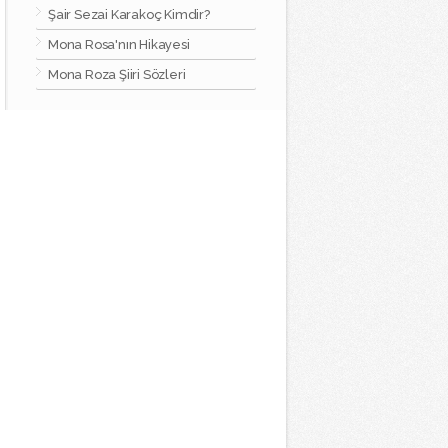
Şair Sezai Karakoç Kimdir?
Mona Rosa'nın Hikayesi
Mona Roza Şiiri Sözleri