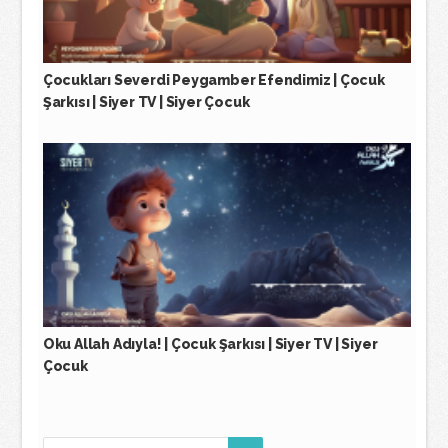
Çocukları Severdi Peygamber Efendimiz | Çocuk
Şarkısı | Siyer TV | Siyer Çocuk
Oku Allah Adıyla! | Çocuk Şarkısı | Siyer TV | Siyer
Çocuk