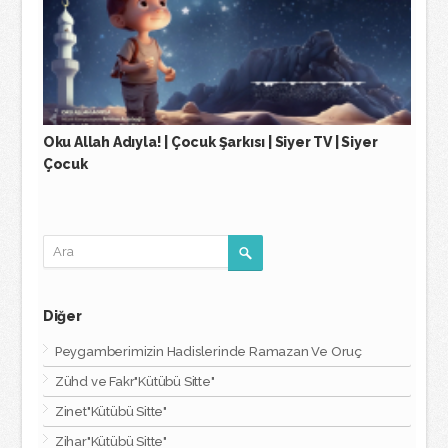
Oku Allah Adıyla! | Çocuk Şarkısı | Siyer TV | Siyer
Çocuk
Diğer
Peygamberimizin Hadislerinde Ramazan Ve Oruç
Zühd ve Fakr"Kütübü Sitte"
Zinet"Kütübü Sitte"
Zihar"Kütübü Sitte"