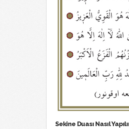
Sekine Duası Nasıl Yapılı