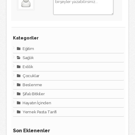
Kategoriler
Eğitim
Sağlık
Evlilik
Çocuklar
Beslenme
Şifalı Bitkiler
Hayatın İçinden
Yemek Pasta Tarifi
Son Eklenenler