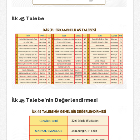
İlk 45 Talebe
İlk 45 Talebe'nin Değerlendirmesi