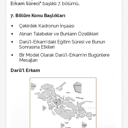
Erkam Süreci"
başlıklı 7. bölümü..
7. Bölüm Konu Başlıkları
Çekirdek Kadronun İnşaası
Alınan Talebeler ve Bunların Özellikleri
Darü'l-Erkam'daki Eğitim Süresi ve Bunun
Sonrasına Etkileri
Bir Model Olarak Darü'l-Erkam'ın Bugünlere
Mesajları
Darü'l Erkam