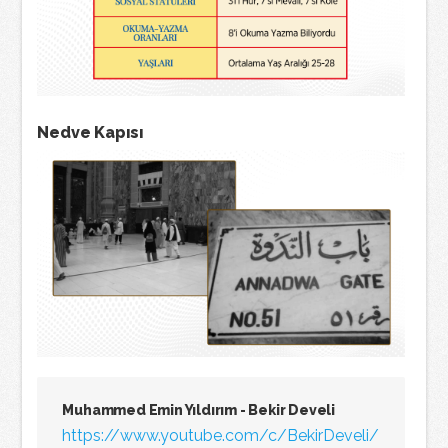
Nedve Kapısı
Muhammed Emin Yıldırım - Bekir Develi
https://www.youtube.com/c/BekirDeveli/