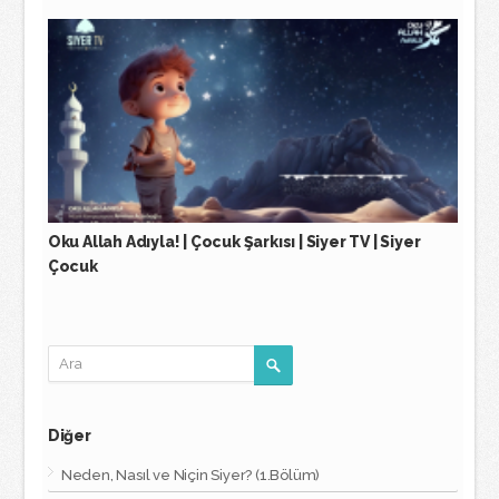
Oku Allah Adıyla! | Çocuk Şarkısı | Siyer TV | Siyer
Çocuk
Diğer
Neden, Nasıl ve Niçin Siyer? (1.Bölüm)