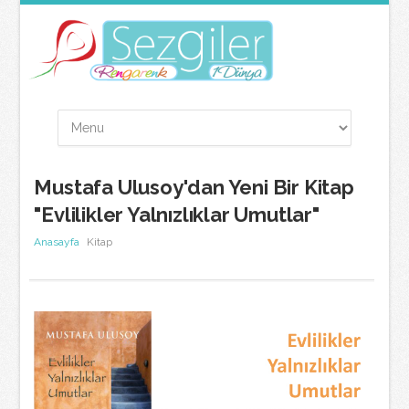
Mustafa Ulusoy'dan Yeni Bir Kitap
"Evlilikler Yalnızlıklar Umutlar"
Anasayfa
Kitap