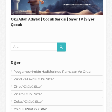
Oku Allah Adıyla! | Çocuk Şarkısı | Siyer TV | Siyer
Çocuk
Diğer
Peygamberimizin Hadislerinde Ramazan Ve Oruç
Zühd ve Fakr"Kütübü Sitte"
Zinet"Kütübü Sitte"
Zihar"Kütübü Sitte"
Zekat"Kütübü Sitte"
Yolculuk"Kütübü Sitte"