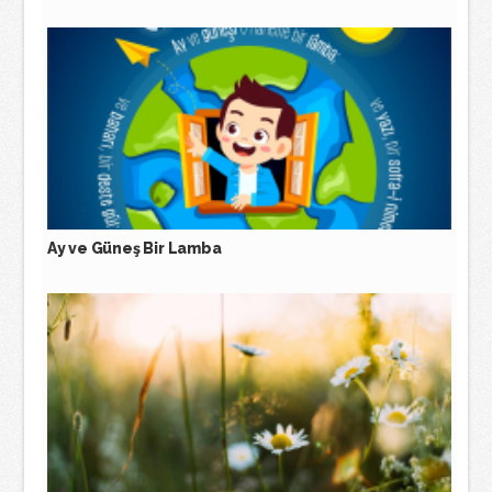
Ay ve Güneş Bir Lamba