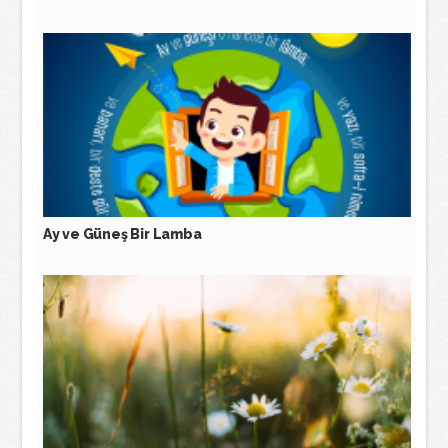
Ay ve Güneş Bir Lamba