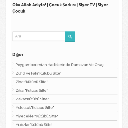
Oku Allah Adıyla! | Çocuk Şarkısı | Siyer TV | Siyer
Çocuk
Diğer
Peygamberimizin Hadislerinde Ramazan Ve Oruç
Zühd ve Fakr"Kütübü Sitte"
Zinet"Kütübü Sitte"
Zihar"Kütübü Sitte"
Zekat"Kütübü Sitte"
Yolculuk"Kütübü Sitte"
Yiyecekler"Kütübü Sitte"
Yıldızlar"Kütübü Sitte"