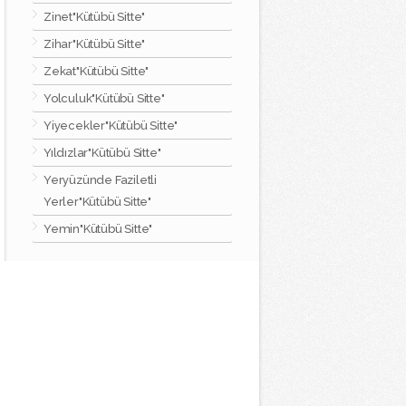
Zinet"Kütübü Sitte"
Zihar"Kütübü Sitte"
Zekat"Kütübü Sitte"
Yolculuk"Kütübü Sitte"
Yiyecekler"Kütübü Sitte"
Yıldızlar"Kütübü Sitte"
Yeryüzünde Faziletli
Yerler"Kütübü Sitte"
Yemin"Kütübü Sitte"