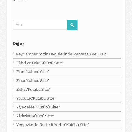
Diğer
Peygamberimizin Hadislerinde Ramazan Ve Oruç
Zühd ve Fakr"Kütübü Sitte"
Zinet"Kütübü Sitte"
Zihar"Kütübü Sitte"
Zekat"Kütübü Sitte"
Yolculuk"Kütübü Sitte"
Yiyecekler"Kütübü Sitte"
Yıldızlar"Kütübü Sitte"
Yeryüzünde Faziletli Yerler"Kütübü Sitte"