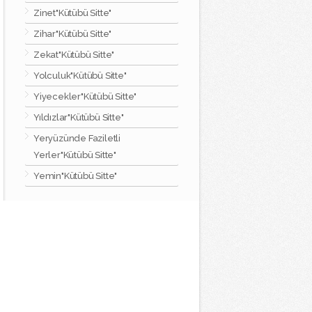
Zinet"Kütübü Sitte"
Zihar"Kütübü Sitte"
Zekat"Kütübü Sitte"
Yolculuk"Kütübü Sitte"
Yiyecekler"Kütübü Sitte"
Yıldızlar"Kütübü Sitte"
Yeryüzünde Faziletli
Yerler"Kütübü Sitte"
Yemin"Kütübü Sitte"