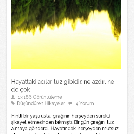
Hayattaki acılar tuz gibidir, ne azdır, ne
de çok
13.186 Görüntüleme
Düşündüren Hikayeler
4 Yorum
Hintli bir yaşlı usta, çırağının herşeyden sürekli
şikayet etmesinden bıkmıştı. Bir gün çırağını tuz
almaya gönderdi. Hayatındaki herşeyden mutsuz