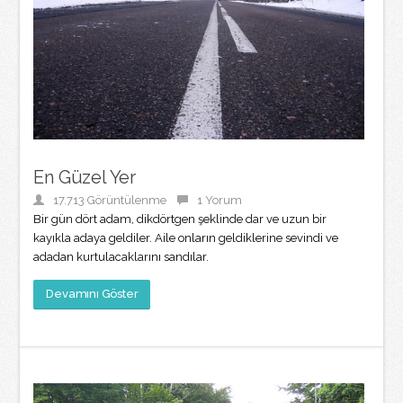
En Güzel Yer
17.713 Görüntülenme
1 Yorum
Bir gün dört adam, dikdörtgen şeklinde dar ve uzun bir
kayıkla adaya geldiler. Aile onların geldiklerine sevindi ve
adadan kurtulacaklarını sandılar.
Devamını Göster