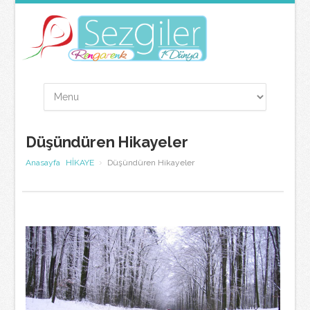
Düşündüren Hikayeler
Anasayfa
HİKAYE
Düşündüren Hikayeler