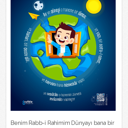
Benim Rabb-i Rahimim Dünyayı bana bir