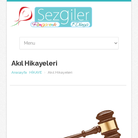
Akıl Hikayeleri
Anasayfa
HİKAYE
Akıl Hikayeleri