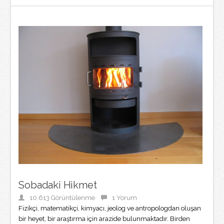
Sobadaki Hikmet
10.613 Görüntülenme
1 Yorum
Fizikçi, matematikçi, kimyacı, jeolog ve antropologdan oluşan
bir heyet, bir araştırma için arazide bulunmaktadır. Birden